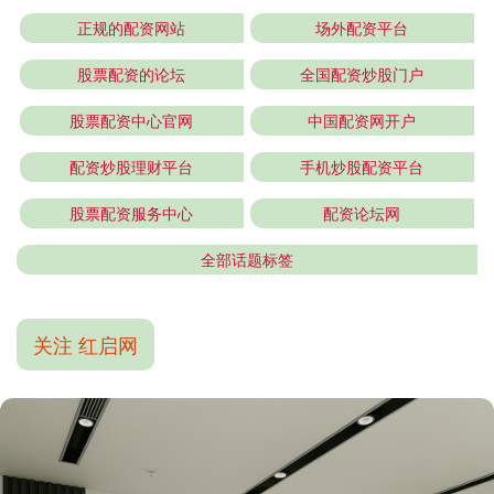
正规的配资网站
场外配资平台
股票配资的论坛
全国配资炒股门户
股票配资中心官网
中国配资网开户
配资炒股理财平台
手机炒股配资平台
股票配资服务中心
配资论坛网
全部话题标签
关注 红启网