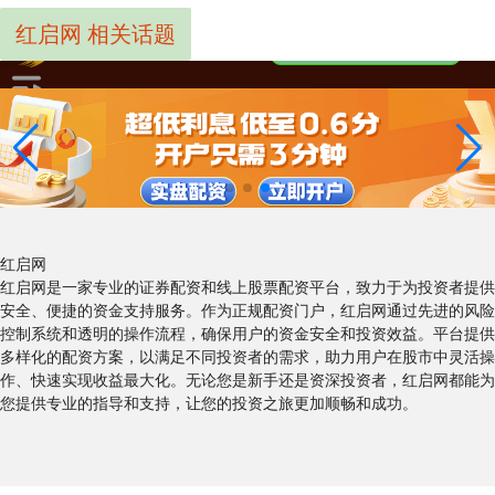
红启网 相关话题
红启网
红启网是一家专业的证券配资和线上股票配资平台，致力于为投资者提供
安全、便捷的资金支持服务。作为正规配资门户，红启网通过先进的风险
控制系统和透明的操作流程，确保用户的资金安全和投资效益。平台提供
多样化的配资方案，以满足不同投资者的需求，助力用户在股市中灵活操
作、快速实现收益最大化。无论您是新手还是资深投资者，红启网都能为
您提供专业的指导和支持，让您的投资之旅更加顺畅和成功。