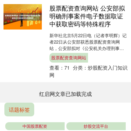
股票配资查询网站 公安部拟
明确刑事案件电子数据取证
中获取密码等特殊程序
新华社北京5月22日电（记者李明辉）记
者22日从公安部获悉股票配资查询网
站，公安部拟对《公安机关办理刑事案
件电子数据取证规则》进行修订，起草
股票配资查询网站
了《公安机关电子数据....
查看：
71
分类：
炒股配资入门知识
网
红启网文章已加载完成
话题标签
中国股票配资
炒股交流平台