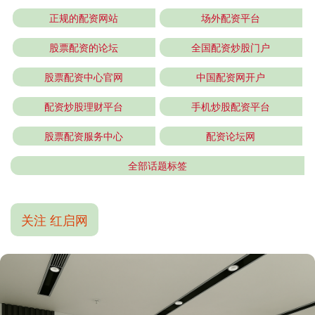
正规的配资网站
场外配资平台
股票配资的论坛
全国配资炒股门户
股票配资中心官网
中国配资网开户
配资炒股理财平台
手机炒股配资平台
股票配资服务中心
配资论坛网
全部话题标签
关注 红启网