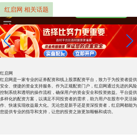
红启网 相关话题
红启网
红启网是一家专业的证券配资和线上股票配资平台，致力于为投资者提供
安全、便捷的资金支持服务。作为正规配资门户，红启网通过先进的风险
控制系统和透明的操作流程，确保用户的资金安全和投资效益。平台提供
多样化的配资方案，以满足不同投资者的需求，助力用户在股市中灵活操
作、快速实现收益最大化。无论您是新手还是资深投资者，红启网都能为
您提供专业的指导和支持，让您的投资之旅更加顺畅和成功。