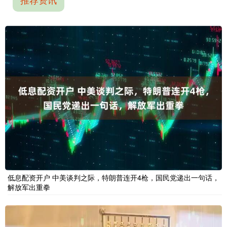
低息配资开户 中美谈判之际，特朗普连开4枪，国民党递出一句话，
解放军出重拳