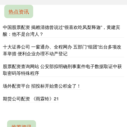
热点资讯
中国股票配资 揭赖清德曾说过“很喜欢吃凤梨释迦”，黄建宾
酸：他不是台湾人？
十大证券公司 一窗通办、全程网办 五部门“组团”出台多项改
革举措 便利企业办理不动产登记
股票配资查询网站 公安部拟明确刑事案件电子数据取证中获
取密码等特殊程序
场外配资平台 招投标开始查公积金了！
期货公司配资 《雨霖铃》21
推荐资讯