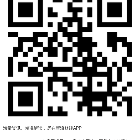
海量资讯、精准解读，尽在新浪财经APP