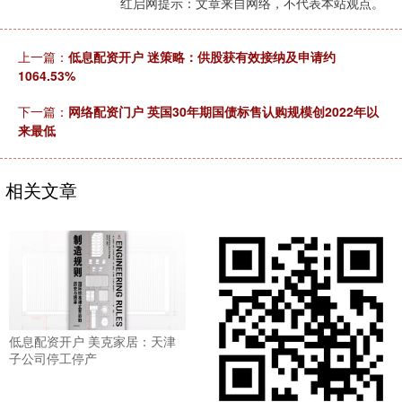
红启网提示：文章来自网络，不代表本站观点。
上一篇：
低息配资开户 迷策略：供股获有效接纳及申请约
1064.53%
下一篇：
网络配资门户 英国30年期国债标售认购规模创2022年以
来最低
相关文章
低息配资开户 美克家居：天津
子公司停工停产