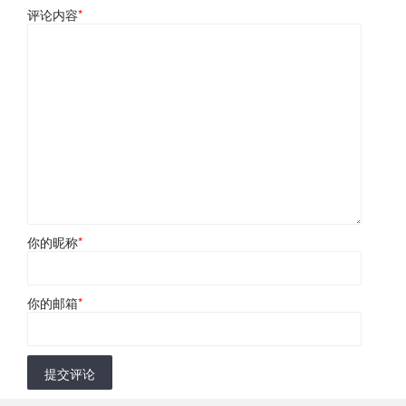
评论内容
*
你的昵称
*
你的邮箱
*
提交评论