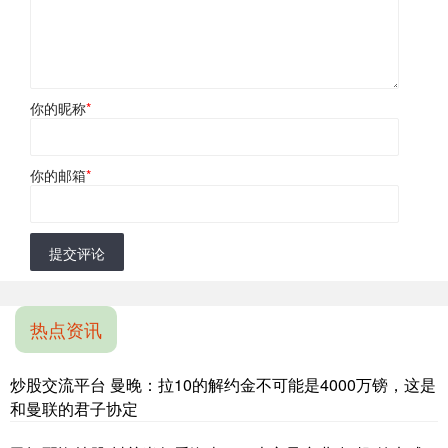
你的昵称
*
你的邮箱
*
提交评论
热点资讯
炒股交流平台 曼晚：拉10的解约金不可能是4000万镑，这是
和曼联的君子协定