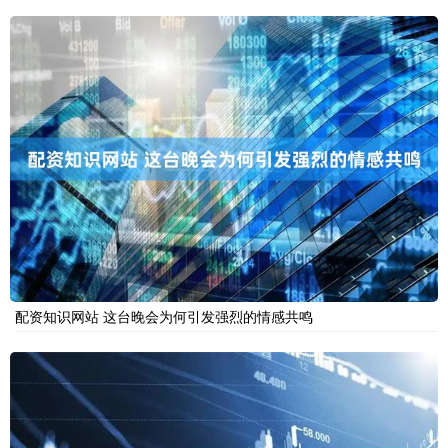
配资知识网站 这台晚会为何引发强烈的情感共鸣