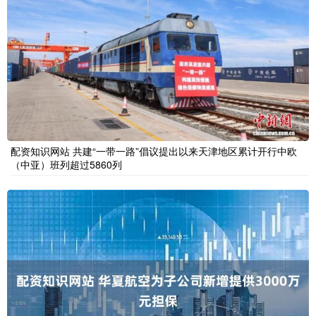
配资知识网站 共建“一带一路”倡议提出以来天津地区累计开行中欧
（中亚）班列超过5860列