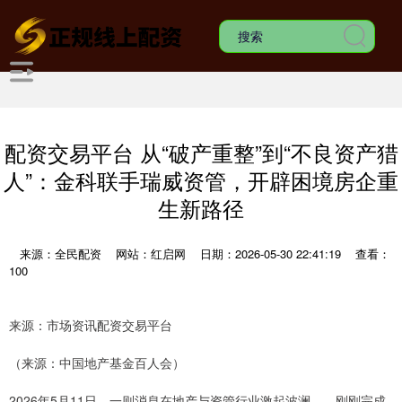
配资交易平台 从“破产重整”到“不良资产猎
人”：金科联手瑞威资管，开辟困境房企重
生新路径
来源：全民配资
网站：红启网
日期：2026-05-30 22:41:19
查看：
100
来源：市场资讯配资交易平台
（来源：中国地产基金百人会）
2026年5月11日，一则消息在地产与资管行业激起波澜——刚刚完成